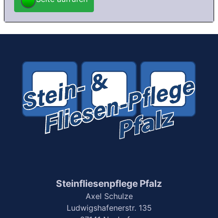
Steinfliesenpflege Pfalz
Axel Schulze
Ludwigshafenerstr. 135