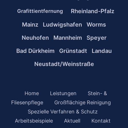
Rheinland-Pfalz
Grafittientfernung
Mainz
Ludwigshafen
Worms
Neuhofen
Mannheim
Speyer
Bad Dürkheim
Grünstadt
Landau
Neustadt/Weinstraße
Home
Leistungen
Stein- &
Fliesenpflege
Großflächige Reinigung
Spezielle Verfahren & Schutz
Arbeitsbeispiele
Aktuell
Kontakt